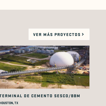
VER MÁS PROYECTOS
TERMINAL DE CEMENTO SESCO/BBM
HOUSTON, TX