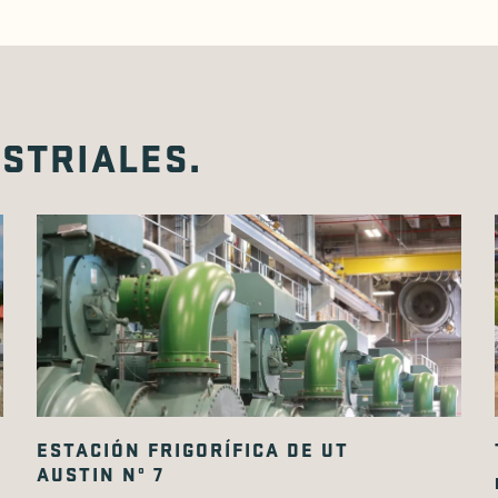
STRIALES.
ESTACIÓN FRIGORÍFICA DE UT
AUSTIN Nº 7