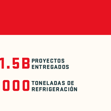
1.5B
PROYECTOS
ENTREGADOS
,000
TONELADAS DE
REFRIGERACIÓN