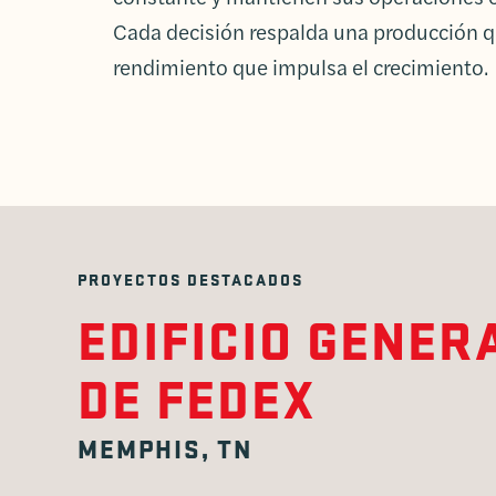
Cada decisión respalda una producción q
rendimiento que impulsa el crecimiento.
PROYECTOS DESTACADOS
EDIFICIO GENER
DE FEDEX
MEMPHIS, TN