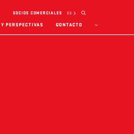
Buscar
ES
SOCIOS COMERCIALES
 Y PERSPECTIVAS
CONTACTO