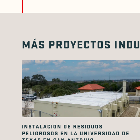
MÁS PROYECTOS INDU
INSTALACIÓN DE RESIDUOS
PELIGROSOS EN LA UNIVERSIDAD DE
TEXAS EN SAN ANTONIO