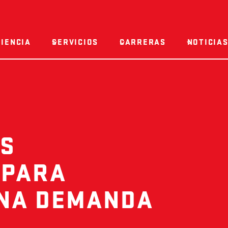
IENCIA
SERVICIOS
CARRERAS
NOTICIAS
ES
 PARA
UNA DEMANDA