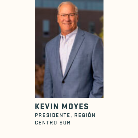
KEVIN MOYES
PRESIDENTE, REGIÓN
CENTRO SUR