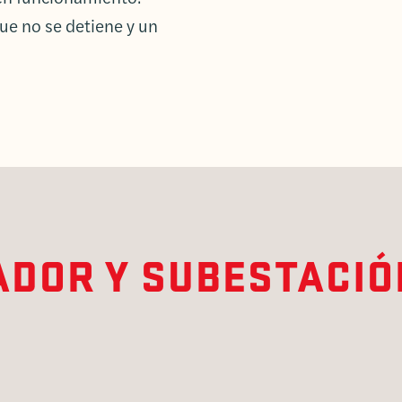
ue no se detiene y un
ADOR Y SUBESTACIÓ