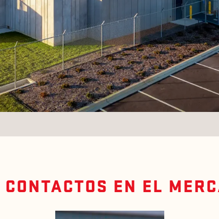
 CONTACTOS EN EL MER