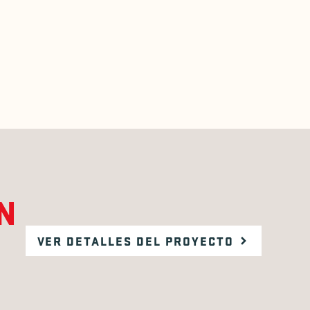
N
VER DETALLES DEL PROYECTO